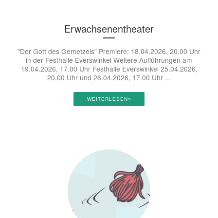
Erwachsenentheater
"Der Gott des Gemetzels" Premiere: 18.04.2026, 20.00 Uhr
in der Festhalle Everswinkel Weitere Aufführungen am
19.04.2026, 17.00 Uhr Festhalle Everswinkel 25.04.2026,
20.00 Uhr und 26.04.2026, 17.00 Uhr ...
WEITERLESEN»