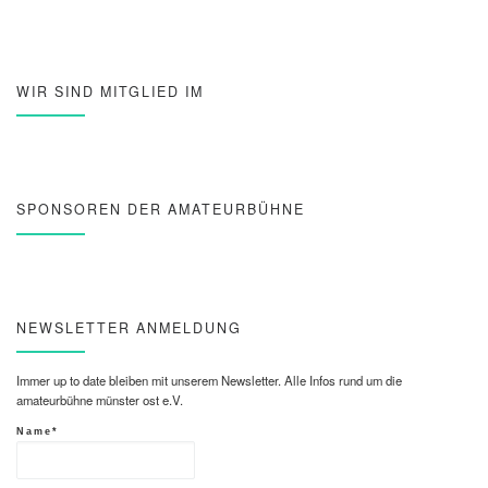
WIR SIND MITGLIED IM
SPONSOREN DER AMATEURBÜHNE
NEWSLETTER ANMELDUNG
Immer up to date bleiben mit unserem Newsletter. Alle Infos rund um die
amateurbühne münster ost e.V.
Name*