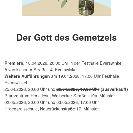
Der Gott des Gemetzels
18.04.2026, 20.00 Uhr in der Festhalle Everswinkel,
Premiere:
Alverskichener Straße 14, Everswinkel
am 19.04.2026, 17.00 Uhr Festhalle
Weitere Aufführungen
Everswinkel
25.04.2026, 20.00 Uhr und
26.04.2026, 17.00 Uhr
(ausverkauft)
Pfarrzentrum Herz Jesu, Wolbecker Straße 119a, Münster
02.05.2026, 20.00 Uhr und 03.05.2026, 17.00 Uhr
Hildegardisschule, Neubrückenstraße 17, Münster