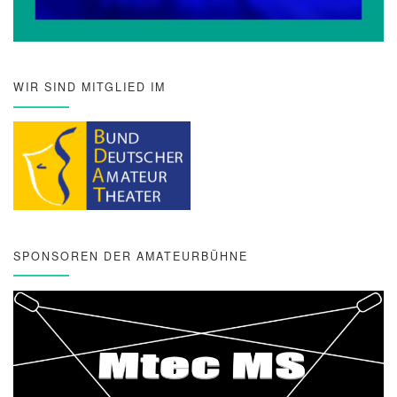
WIR SIND MITGLIED IM
SPONSOREN DER AMATEURBÜHNE