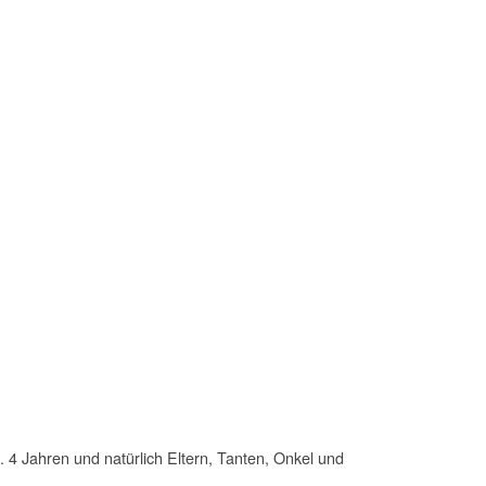
. 4 Jahren und natürlich Eltern, Tanten, Onkel und