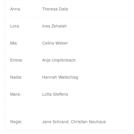
Anna:
Theresa Data
Lora:
Ines Zehalah
Mia:
Celina Weber
Emma:
Anja Umpfenbach
Nadia:
Hannah Wallschlag
Mara:
Lotta Steffens
Regie:
Jane Schrand, Christian Neuhaus