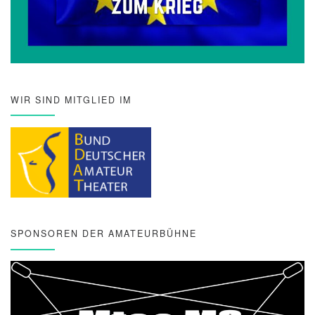
WIR SIND MITGLIED IM
SPONSOREN DER AMATEURBÜHNE