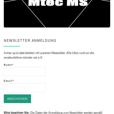
NEWSLETTER ANMELDUNG
Immer up to date bleiben mit unserem Newsletter. Alle Infos rund um die
amateurbühne münster ost e.V.
Name*
Email*
Bitte beachten Sie:
Die Daten der Anmeldung zum Newsletter werden gemäß