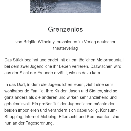
Grenzenlos
von Brigitte Wilhelmy, erschienen im Verlag deutscher
theaterverlag
Das Stück beginnt und endet mit einem tödlichen Motorradunfall,
bei dem zwei Jugendliche ihr Leben verlieren. Dazwischen wird
aus der Sicht der Freunde erzählt, wie es dazu kam…
In das Dorf, in dem die Jugendlichen leben, zieht eine sehr
wohlhabende Familie. Ihre Kinder, Jason und Sidney, sind so
ganz anders als die anderen und wirken sehr anziehend und
geheimnisvoll. Ein großer Teil der Jugendlichen möchte den
beiden imponieren und verändern sich dabei völlig. Konsum-
Shopping, Internet-Mobbing, Eifersucht und Komasaufen sind
nun an der Tagesordnung.