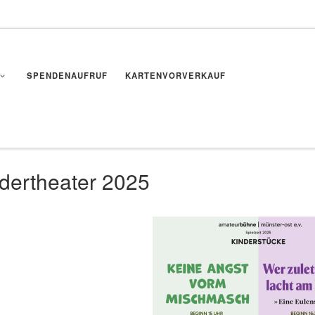
SPENDENAUFRUF
KARTENVORVERKAUF
dertheater 2025