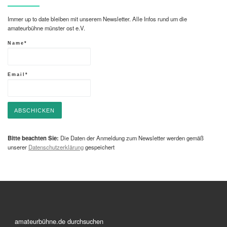
Immer up to date bleiben mit unserem Newsletter. Alle Infos rund um die
amateurbühne münster ost e.V.
Name*
Email*
Bitte beachten Sie:
Die Daten der Anmeldung zum Newsletter werden gemäß
unserer
Datenschutzerklärung
gespeichert
amateurbühne.de durchsuchen