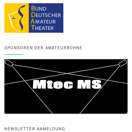
SPONSOREN DER AMATEURBÜHNE
NEWSLETTER ANMELDUNG