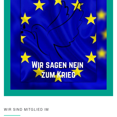
WIR SIND MITGLIED IM