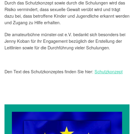
Durch das Schutzkonzept sowie durch die Schulungen wird das
Risiko vermindert, dass sexuelle Gewalt verübt wird und trägt
dazu bei, dass betroffene Kinder und Jugendliche erkannt werden
und Zugang zu Hilfe erhalten.
Die amateurbühne münster-ost e.V. bedankt sich besonders bei
Jenny Koban für ihr Engagement bezüglich der Erstellung der
Leitlinien sowie für die Durchführung vieler Schulungen.
Den Text des Schutzkonzeptes finden Sie hier:
Schutzkonzept