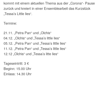
kommt mit einem aktuellen Thema aus der „Corona“- Pause
zurück und kreiert in einer Ensemblearbeit das Kurzstück
„Tessa’s Little lies“.
Termine:
21.11. „Petra Pan“ und „Olchis“
04.12. „Olchis“ und „Tessa’s little lies“
05.12. „Petra Pan“ und „Tessa’s little lies“
11.12. „Petra Pan“ und „Tessa’s little lies“
12.12 „Olchis“ und „Tessa’s litte lies“
Tageseintritt: 3 €
Beginn: 15.00 Uhr
Einlass: 14.30 Uhr