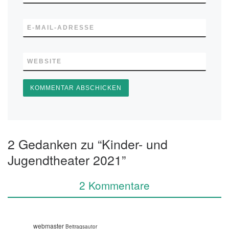
E-MAIL-ADRESSE
WEBSITE
2 Gedanken zu “Kinder- und
Jugendtheater 2021”
2 Kommentare
webmaster
Beitragsautor