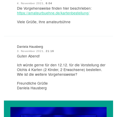
4. November 2021,
6:04
Die Vorgehensweise finden hier beschrieben:
https://amateurbuehne.de/kartenbestellung/
Viele Grüße, Ihre amateurbühne
Daniela Hausberg
3. November 2021,
21:16
Guten Abend!
Ich würde gerne für den 12.12. für die Vorstellung der
Olchis 4 Karten (2 Kinder, 2 Erwachsene) bestellen.
Wie ist die weitere Vorgehensweise?
Freundliche Grüße
Daniela Hausberg