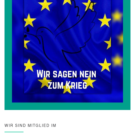
WIR SIND MITGLIED IM