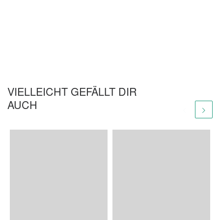
VIELLEICHT GEFÄLLT DIR
AUCH