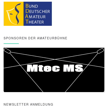
SPONSOREN DER AMATEURBÜHNE
NEWSLETTER ANMELDUNG